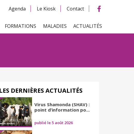
Agenda
Le Kiosk
Contact
FORMATIONS
MALADIES
ACTUALITÉS
LES DERNIÈRES ACTUALITÉS
Virus Shamonda (SHAV) :
point d’information po...
publié le 5 août 2026