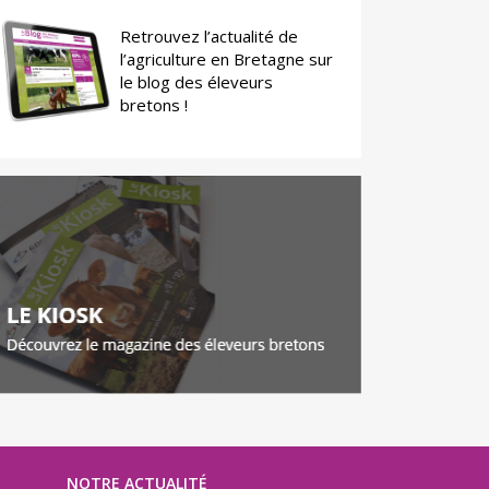
Retrouvez l’actualité de
l’agriculture en Bretagne sur
le blog des éleveurs
bretons !
NOTRE ACTUALITÉ