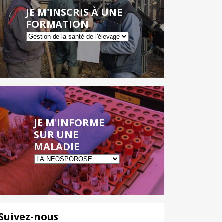
JE M'INSCRIS À UNE
FORMATION
JE M'INFORME
SUR UNE
MALADIE
Suivez-nous