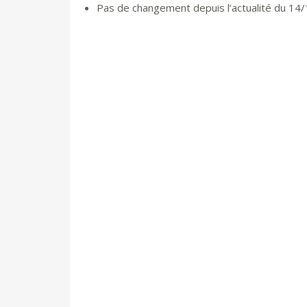
Pas de changement depuis l’actualité du 14