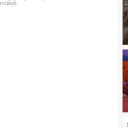
/11/2025.