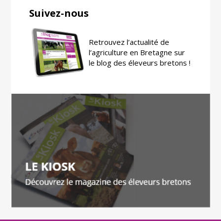
Suivez-nous
Retrouvez l’actualité de
l’agriculture en Bretagne sur
le blog des éleveurs bretons !