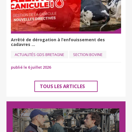
Arrêté de dérogation à l’enfouissement des
cadavres ...
ACTUALITÉS GDS BRETAGNE
SECTION BOVINE
publié le 6 juillet 2026
TOUS LES ARTICLES