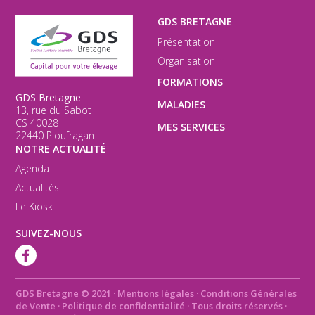
GDS BRETAGNE
Présentation
Organisation
FORMATIONS
GDS Bretagne
MALADIES
13, rue du Sabot
CS 40028
MES SERVICES
22440 Ploufragan
NOTRE ACTUALITÉ
Agenda
Actualités
Le Kiosk
SUIVEZ-NOUS
GDS Bretagne © 2021
·
Mentions légales
·
Conditions Générales
de Vente
·
Politique de confidentialité
· Tous droits réservés ·