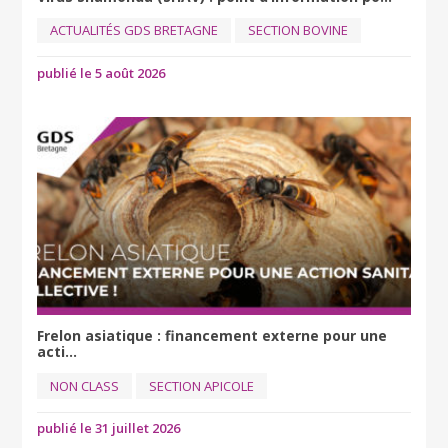
ACTUALITÉS GDS BRETAGNE
SECTION BOVINE
publié le 5 août 2026
Frelon asiatique : financement externe pour une
acti...
NON CLASS
SECTION APICOLE
publié le 31 juillet 2026