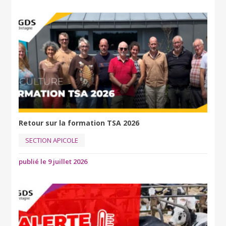
Retour sur la formation TSA 2026
SECTION APICOLE
publié le 9 juillet 2026