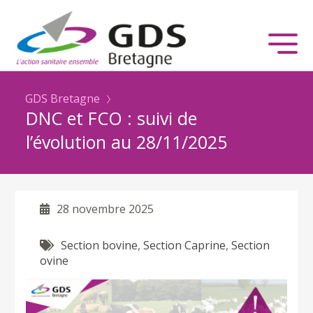
GDS Bretagne
DNC et FCO : suivi de
l’évolution au 28/11/2025
28 novembre 2025
Section bovine
,
Section Caprine
,
Section
ovine