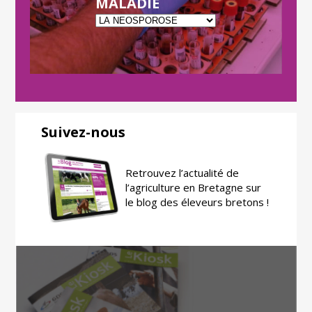
MALADIE
Suivez-nous
Retrouvez l’actualité de
l’agriculture en Bretagne sur
le blog des éleveurs bretons !