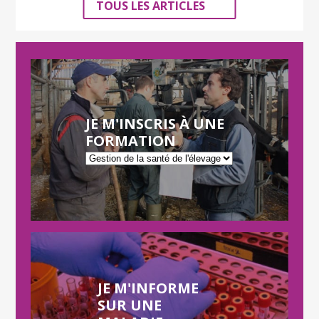
TOUS LES ARTICLES
JE M'INSCRIS À UNE
FORMATION
JE M'INFORME
SUR UNE