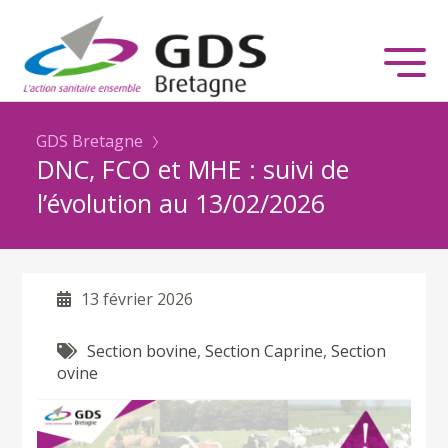
GDS Bretagne
DNC, FCO et MHE : suivi de
l’évolution au 13/02/2026
13 février 2026
Section bovine
,
Section Caprine
,
Section
ovine