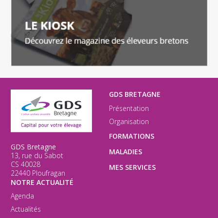
GDS BRETAGNE
Présentation
Organisation
FORMATIONS
GDS Bretagne
MALADIES
13, rue du Sabot
CS 40028
MES SERVICES
22440 Ploufragan
NOTRE ACTUALITÉ
Agenda
Actualités