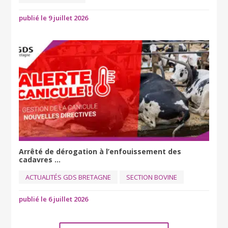
publié le 9 juillet 2026
Arrêté de dérogation à l’enfouissement des
cadavres ...
ACTUALITÉS GDS BRETAGNE
SECTION BOVINE
publié le 6 juillet 2026