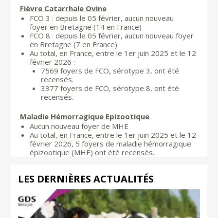
Fièvre Catarrhale Ovine
FCO 3 : depuis le 05 février, aucun nouveau
foyer en Bretagne (14 en France)
FCO 8 : depuis le 05 février, aucun nouveau foyer
en Bretagne (7 en France)
Au total, en France, entre le 1er juin 2025 et le 12
février 2026 :
7569 foyers de FCO, sérotype 3, ont été
recensés.
3377 foyers de FCO, sérotype 8, ont été
recensés.
Maladie Hémorragique Epizootique
Aucun nouveau foyer de MHE
Au total, en France, entre le 1er juin 2025 et le 12
février 2026, 5 foyers de maladie hémorragique
épizootique (MHE) ont été recensés.
LES DERNIÈRES ACTUALITÉS