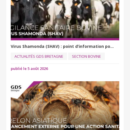
Virus Shamonda (SHAV) : point d’information po...
ACTUALITÉS GDS BRETAGNE
SECTION BOVINE
publié le 5 août 2026