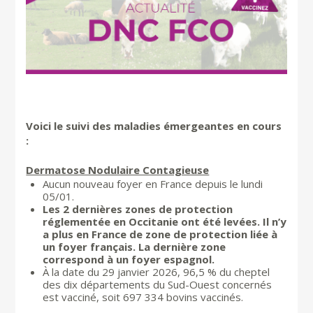
Voici le suivi des maladies émergeantes en cours
:
Dermatose Nodulaire Contagieuse
Aucun nouveau foyer en France depuis le lundi
05/01.
Les 2 dernières zones de protection
réglementée en Occitanie ont été levées. Il n’y
a plus en France de zone de protection liée à
un foyer français. La dernière zone
correspond à un foyer espagnol.
À la date du 29 janvier 2026, 96,5 % du cheptel
des dix départements du Sud-Ouest concernés
est vacciné, soit 697 334 bovins vaccinés.