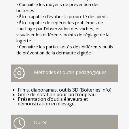
• Connaître les moyens de prévention des
boiteries
• Être capable d’évaluer la propreté des pieds
• Être capable de repérer les problèmes de
couchage par l’observation des vaches, et
visualiser les différents points de réglage de la
logette
• Connaître les particularités des différents outils
de prévention de la dermatite digitée
Méthodes et outils pédagogiques
Films, diaporamas, outils 3D (Boiteries’info)
Grille de notation pour un troupeau
Présentation d’outils éleveurs et
démonstration en élevage
Durée