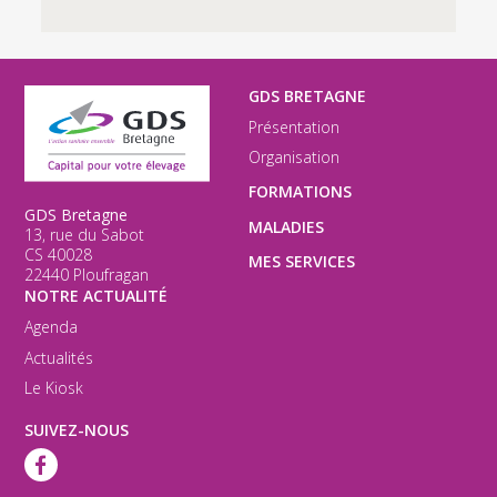
GDS BRETAGNE
Présentation
Organisation
FORMATIONS
GDS Bretagne
MALADIES
13, rue du Sabot
CS 40028
MES SERVICES
22440 Ploufragan
NOTRE ACTUALITÉ
Agenda
Actualités
Le Kiosk
SUIVEZ-NOUS