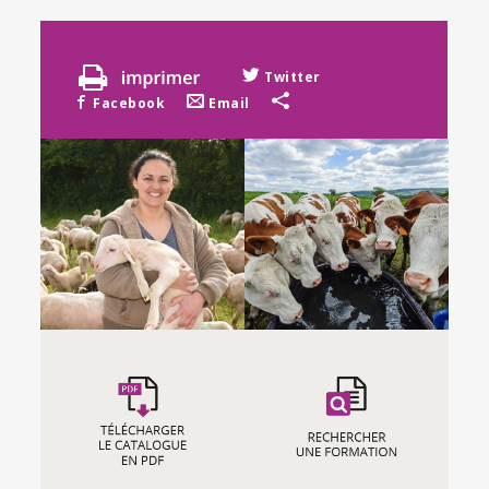
Twitter
Facebook
Email