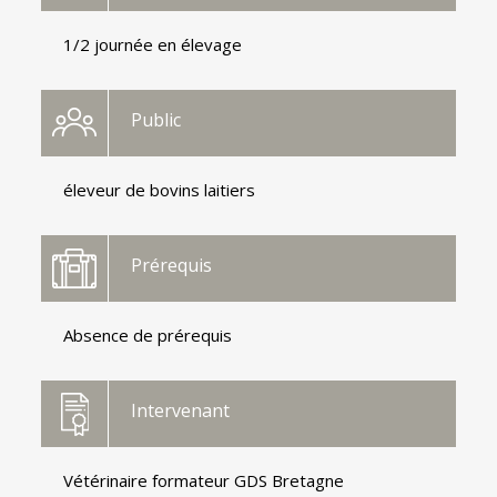
1/2 journée en élevage
Public
éleveur de bovins laitiers
Prérequis
Absence de prérequis
Intervenant
Vétérinaire formateur GDS Bretagne