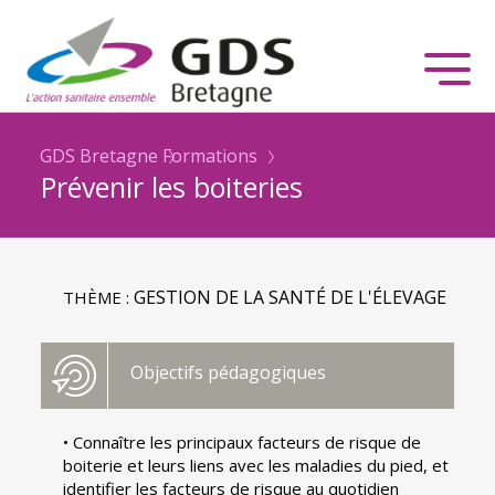
GDS Bretagne
Formations
Prévenir les boiteries
GESTION DE LA SANTÉ DE L'ÉLEVAGE
THÈME :
Objectifs pédagogiques
• Connaître les principaux facteurs de risque de
boiterie et leurs liens avec les maladies du pied, et
identifier les facteurs de risque au quotidien