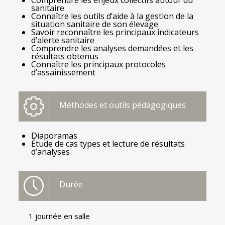
sanitaire
Connaître les outils d’aide à la gestion de la
situation sanitaire de son élevage
Savoir reconnaître les principaux indicateurs
d’alerte sanitaire
Comprendre les analyses demandées et les
résultats obtenus
Connaître les principaux protocoles
d’assainissement
Méthodes et outils pédagogiques
Diaporamas
Étude de cas types et lecture de résultats
d’analyses
Durée
1 journée en salle