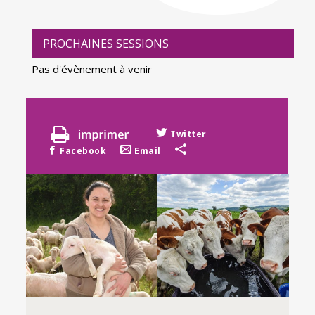
PROCHAINES SESSIONS
Pas d'évènement à venir
Twitter
Facebook
Email