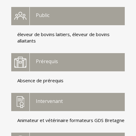
Public
éleveur de bovins laitiers, éleveur de bovins
allaitants
Prérequis
Absence de prérequis
Intervenant
Animateur et vétérinaire formateurs GDS Bretagne