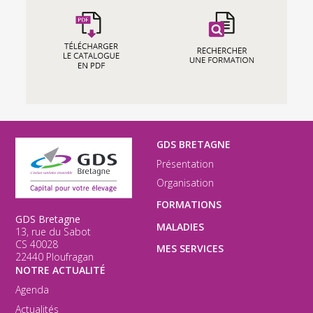
GDS BRETAGNE
Présentation
Organisation
FORMATIONS
GDS Bretagne
MALADIES
13, rue du Sabot
CS 40028
MES SERVICES
22440 Ploufragan
NOTRE ACTUALITÉ
Agenda
Actualités