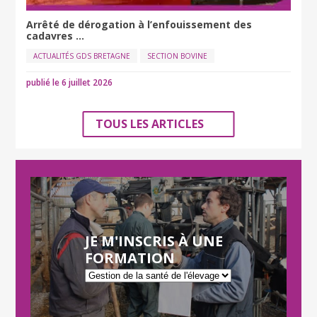
Arrêté de dérogation à l’enfouissement des
cadavres ...
ACTUALITÉS GDS BRETAGNE
SECTION BOVINE
publié le 6 juillet 2026
TOUS LES ARTICLES
JE M'INSCRIS À UNE
FORMATION