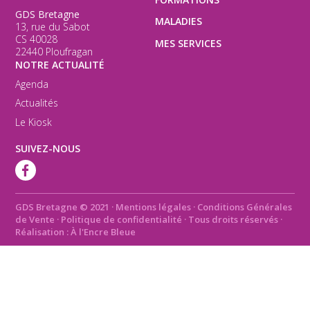
GDS Bretagne
MALADIES
13, rue du Sabot
CS 40028
MES SERVICES
22440 Ploufragan
NOTRE ACTUALITÉ
Agenda
Actualités
Le Kiosk
SUIVEZ-NOUS
GDS Bretagne © 2021
·
Mentions légales
·
Conditions Générales
de Vente
·
Politique de confidentialité
· Tous droits réservés ·
Réalisation :
À l'Encre Bleue