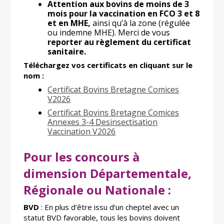
Attention aux bovins de moins de 3
mois pour la vaccination en FCO 3 et 8
et en MHE,
ainsi qu’à la zone (régulée
ou indemne MHE). Merci de vous
reporter au règlement du certificat
sanitaire.
Téléchargez vos certificats en cliquant sur le
nom :
Certificat Bovins Bretagne Comices
V2026
Certificat Bovins Bretagne Comices
Annexes 3-4 Desinsectisation
Vaccination V2026
Pour les concours à
dimension Départementale,
Régionale ou Nationale :
BVD
: En plus d’être issu d’un cheptel avec un
statut BVD favorable, tous les bovins doivent