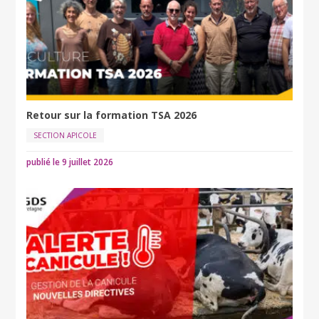
Retour sur la formation TSA 2026
SECTION APICOLE
publié le 9 juillet 2026