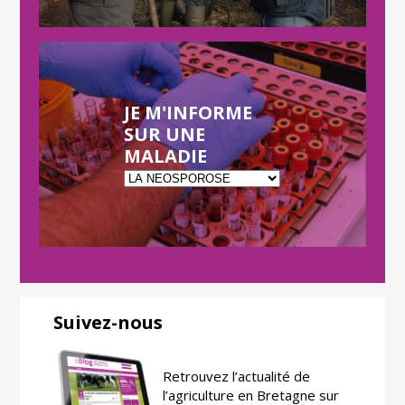
JE M'INFORME
SUR UNE
MALADIE
Suivez-nous
Retrouvez l’actualité de
l’agriculture en Bretagne sur