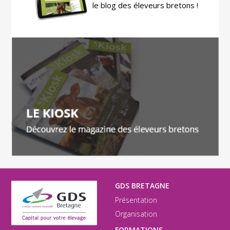
le blog des éleveurs bretons !
GDS BRETAGNE
Présentation
Organisation
FORMATIONS