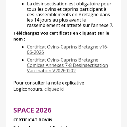
La désinsectisation est obligatoire pour
tous les ovins et caprins participant à
des rassemblements en Bretagne dans
les 14 jours au plus avant le
rassemblement et attesté sur l’annexe 7.
Téléchargez vos certificats en cliquant sur le
nom :
Certificat Ovins-Caprins Bretagne v16-
06-2026
Certificat Ovins-Caprins Bretagne
Comices Annexes 7-8 Desinsectisation
Vaccination V20260202
Pour consulter la note explicative
Logiconcours,
cliquez ici
SPACE 2026
CERTIFICAT BOVIN