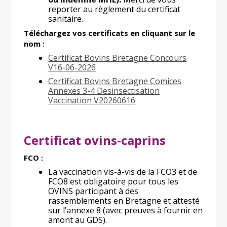
reporter au règlement du certificat
sanitaire.
Téléchargez vos certificats en cliquant sur le
nom :
Certificat Bovins Bretagne Concours
V16-06-2026
Certificat Bovins Bretagne Comices
Annexes 3-4 Desinsectisation
Vaccination V20260616
Certificat ovins-caprins
FCO :
La vaccination vis-à-vis de la FCO3 et de
FCO8 est obligatoire pour tous les
OVINS participant à des
rassemblements en Bretagne et attesté
sur l’annexe 8 (avec preuves à fournir en
amont au GDS).