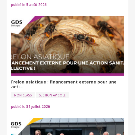
publié le 5 août 2026
Frelon asiatique : financement externe pour une
acti...
NON CLASS
SECTION APICOLE
publié le 31 juillet 2026