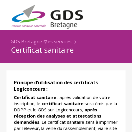
GDS Bretagne
Mes services
Certificat sanitaire
Principe d’utilisation des certificats
Logiconcours :
Certificat sanitaire
: après validation de votre
inscription, le
certificat sanitaire
sera émis par la
DDPP et le GDS sur Logiconcours,
après
réception des analyses
et attestations
demandées
. Le certificat sanitaire sera à imprimer
par l’éleveur, la veille du rassemblement, via le site