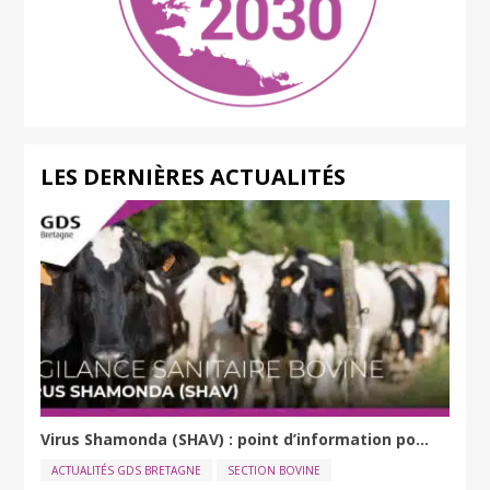
LES DERNIÈRES ACTUALITÉS
Virus Shamonda (SHAV) : point d’information po...
ACTUALITÉS GDS BRETAGNE
SECTION BOVINE