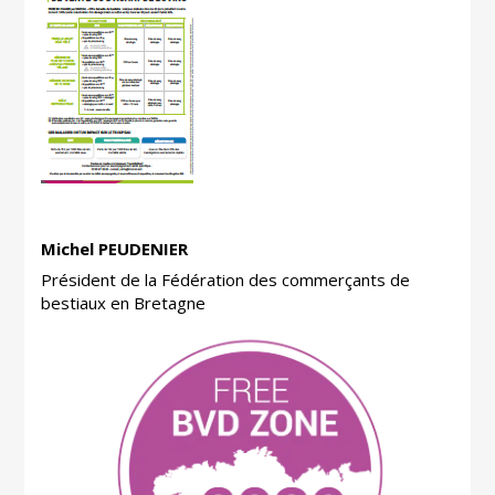
Michel PEUDENIER
Président de la Fédération des commerçants de
bestiaux en Bretagne