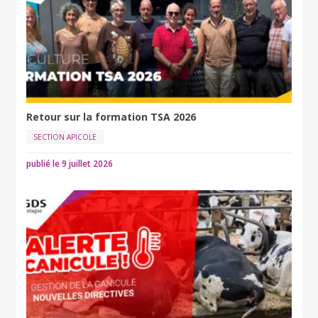
Retour sur la formation TSA 2026
SECTION APICOLE
publié le 9 juillet 2026