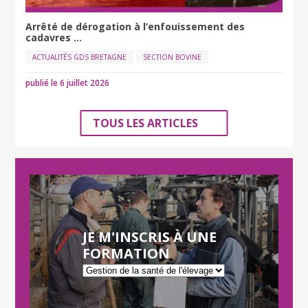
Arrêté de dérogation à l’enfouissement des
cadavres ...
ACTUALITÉS GDS BRETAGNE
SECTION BOVINE
publié le 6 juillet 2026
TOUS LES ARTICLES
JE M'INSCRIS À UNE
FORMATION