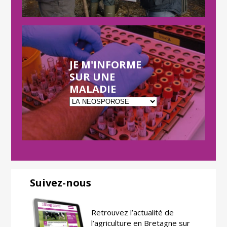
JE M'INFORME
SUR UNE
MALADIE
Suivez-nous
Retrouvez l’actualité de
l’agriculture en Bretagne sur