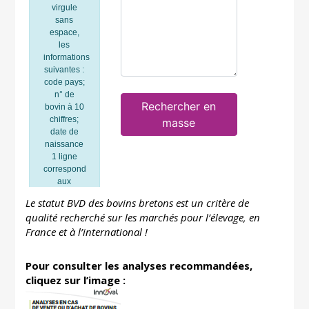
Le statut BVD des bovins bretons est un critère de
qualité recherché sur les marchés pour l’élevage, en
France et à l’international !
Pour consulter les analyses recommandées,
cliquez sur l’image :