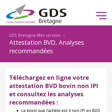
GDS Bretagne
Mes services
Attestation BVD, Analyses
recommandées
Téléchargez en ligne votre
attestation BVD bovin non IPI
et consultez les analyses
recommandées :
Le bovin que j’achète est-il non IPI en BVD