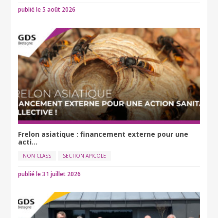
publié le 5 août 2026
Frelon asiatique : financement externe pour une
acti...
NON CLASS
SECTION APICOLE
publié le 31 juillet 2026