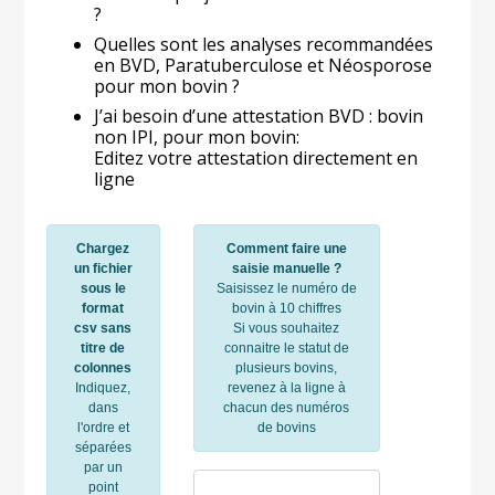
?
Quelles sont les analyses recommandées
en BVD, Paratuberculose et Néosporose
pour mon bovin ?
J’ai besoin d’une attestation BVD : bovin
non IPI, pour mon bovin:
Editez votre attestation directement en
ligne