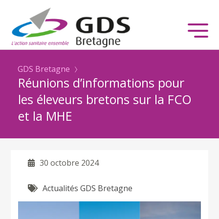
GDS Bretagne
Réunions d’informations pour
les éleveurs bretons sur la FCO
et la MHE
30 octobre 2024
Actualités GDS Bretagne