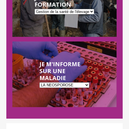
FORMATION
JE M'INFORME
SUR UNE
MALADIE