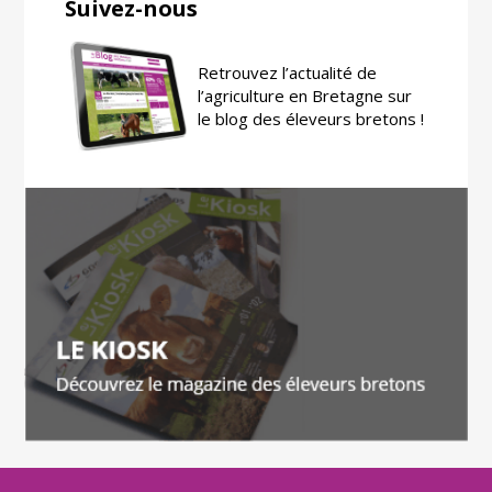
Suivez-nous
Retrouvez l’actualité de
l’agriculture en Bretagne sur
le blog des éleveurs bretons !