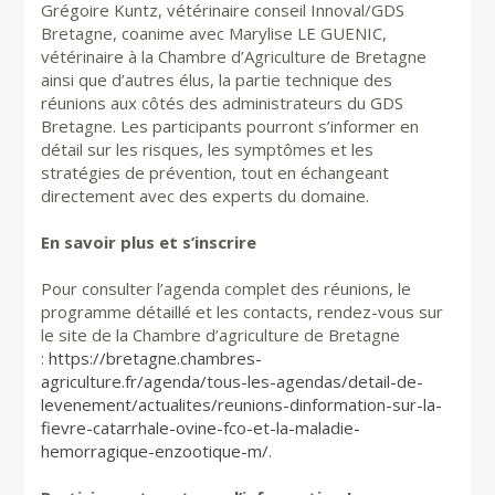
Grégoire Kuntz, vétérinaire conseil Innoval/GDS
Bretagne, coanime avec Marylise LE GUENIC,
vétérinaire à la Chambre d’Agriculture de Bretagne
ainsi que d’autres élus, la partie technique des
réunions aux côtés des administrateurs du GDS
Bretagne. Les participants pourront s’informer en
détail sur les risques, les symptômes et les
stratégies de prévention, tout en échangeant
directement avec des experts du domaine.
En savoir plus et s’inscrire
Pour consulter l’agenda complet des réunions, le
programme détaillé et les contacts, rendez-vous sur
le site de la Chambre d’agriculture de Bretagne
:
https://bretagne.chambres-
agriculture.fr/agenda/tous-les-agendas/detail-de-
levenement/actualites/reunions-dinformation-sur-la-
fievre-catarrhale-ovine-fco-et-la-maladie-
hemorragique-enzootique-m/
.