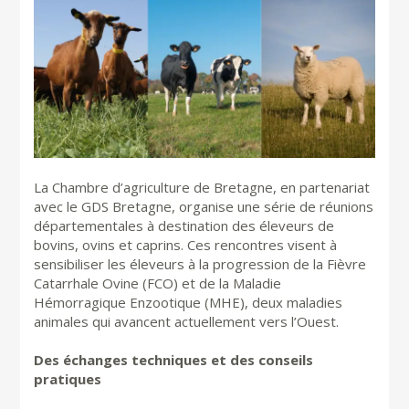
La Chambre d’agriculture de Bretagne, en partenariat
avec le GDS Bretagne, organise une série de réunions
départementales à destination des éleveurs de
bovins, ovins et caprins. Ces rencontres visent à
sensibiliser les éleveurs à la progression de la Fièvre
Catarrhale Ovine (FCO) et de la Maladie
Hémorragique Enzootique (MHE), deux maladies
animales qui avancent actuellement vers l’Ouest.
Des échanges techniques et des conseils
pratiques