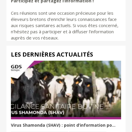
Participez et partagez l’information !
Ces réunions sont une occasion précieuse pour les
éleveurs bretons d’enrichir leurs connaissances face
aux risques sanitaires actuels. Si vous êtes concerné,
n’hésitez pas à participer et à diffuser l’information
auprès de vos réseaux.
LES DERNIÈRES ACTUALITÉS
Virus Shamonda (SHAV) : point d’information po...