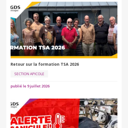
Retour sur la formation TSA 2026
SECTION APICOLE
publié le 9 juillet 2026