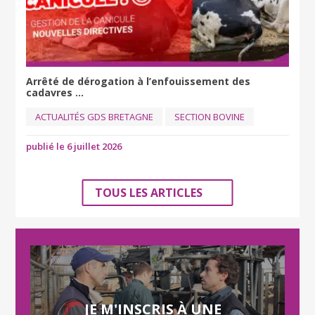
Arrêté de dérogation à l’enfouissement des
cadavres ...
ACTUALITÉS GDS BRETAGNE
SECTION BOVINE
publié le 6 juillet 2026
TOUS LES ARTICLES
JE M'INSCRIS À UNE