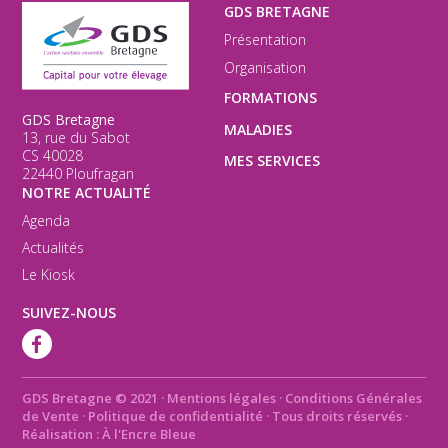
GDS BRETAGNE
Présentation
Organisation
FORMATIONS
GDS Bretagne
MALADIES
13, rue du Sabot
CS 40028
MES SERVICES
22440 Ploufragan
NOTRE ACTUALITÉ
Agenda
Actualités
Le Kiosk
SUIVEZ-NOUS
GDS Bretagne © 2021
·
Mentions légales
·
Conditions Générales
de Vente
·
Politique de confidentialité
· Tous droits réservés ·
Réalisation :
À l'Encre Bleue