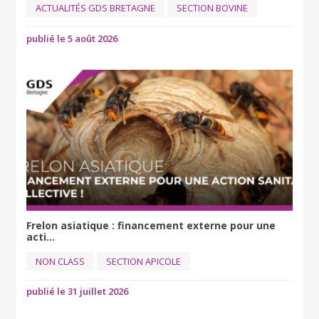
ACTUALITÉS GDS BRETAGNE
SECTION BOVINE
publié le 5 août 2026
Frelon asiatique : financement externe pour une
acti...
NON CLASS
SECTION APICOLE
publié le 31 juillet 2026