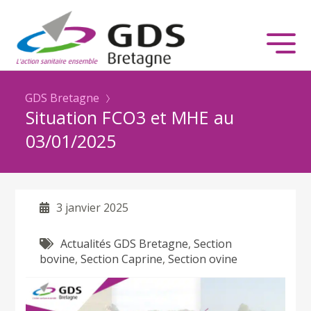
GDS Bretagne
Situation FCO3 et MHE au
03/01/2025
3 janvier 2025
Actualités GDS Bretagne
,
Section
bovine
,
Section Caprine
,
Section ovine