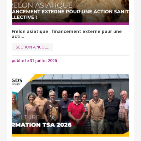
Frelon asiatique : financement externe pour une
acti...
SECTION APICOLE
publié le 31 juillet 2026