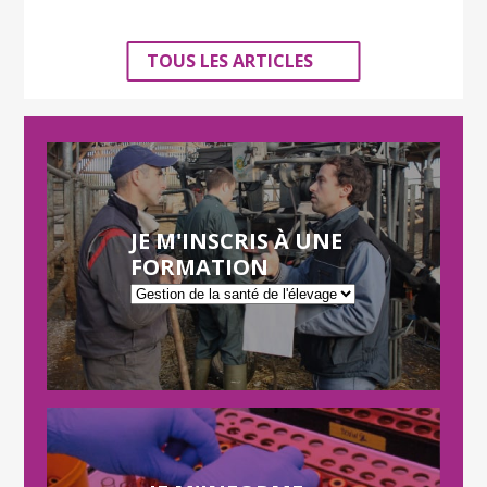
TOUS LES ARTICLES
JE M'INSCRIS À UNE
FORMATION