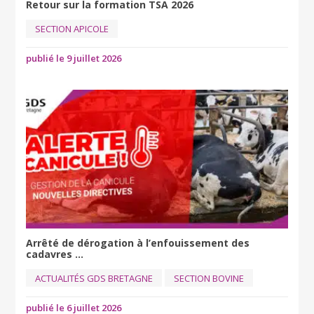
Retour sur la formation TSA 2026
SECTION APICOLE
publié le 9 juillet 2026
Arrêté de dérogation à l’enfouissement des
cadavres ...
ACTUALITÉS GDS BRETAGNE
SECTION BOVINE
publié le 6 juillet 2026