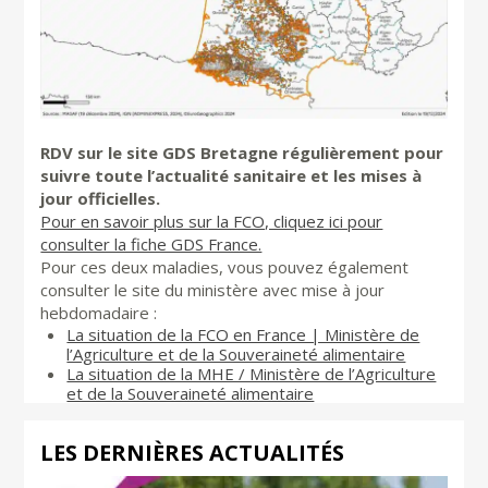
RDV sur le site GDS Bretagne régulièrement pour
suivre toute l’actualité sanitaire et les mises à
jour officielles.
Pour en savoir plus sur la FCO, cliquez ici pour
consulter la fiche GDS France.
Pour ces deux maladies, vous pouvez également
consulter le site du ministère avec mise à jour
hebdomadaire :
La situation de la FCO en France | Ministère de
l’Agriculture et de la Souveraineté alimentaire
La situation de la MHE / Ministère de l’Agriculture
et de la Souveraineté alimentaire
LES DERNIÈRES ACTUALITÉS