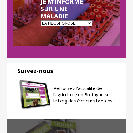
JE M'INFORME
SUR UNE
MALADIE
Suivez-nous
Retrouvez l’actualité de
l’agriculture en Bretagne sur
le blog des éleveurs bretons !