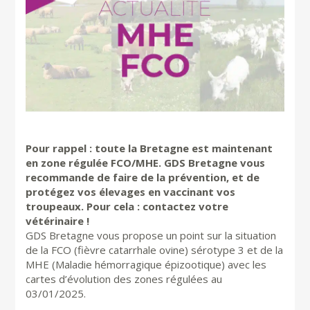
Pour rappel : toute la Bretagne est maintenant
en zone régulée FCO/MHE. GDS Bretagne vous
recommande de faire de la prévention, et de
protégez vos élevages en vaccinant vos
troupeaux. Pour cela : contactez votre
vétérinaire !
GDS Bretagne vous propose un point sur la situation
de la FCO (fièvre catarrhale ovine) sérotype 3 et de la
MHE (Maladie hémorragique épizootique) avec les
cartes d’évolution des zones régulées au
03/01/2025.