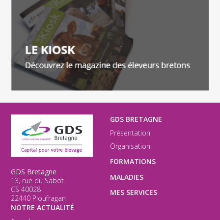
GDS BRETAGNE
Présentation
Organisation
FORMATIONS
GDS Bretagne
MALADIES
13, rue du Sabot
CS 40028
MES SERVICES
22440 Ploufragan
NOTRE ACTUALITÉ