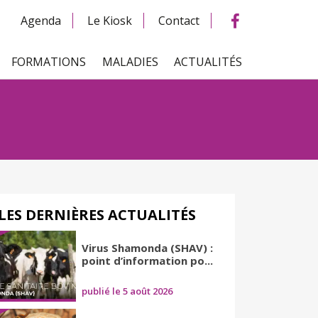
Agenda
Le Kiosk
Contact
FORMATIONS
MALADIES
ACTUALITÉS
LES DERNIÈRES ACTUALITÉS
Virus Shamonda (SHAV) :
point d’information po...
publié le 5 août 2026