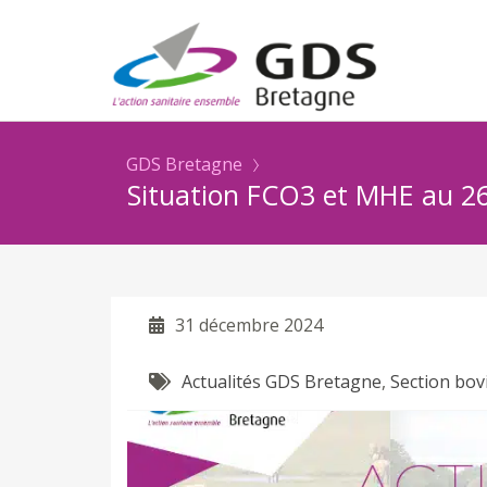
GDS Bretagne
Situation FCO3 et MHE au 2
31 décembre 2024
Actualités GDS Bretagne
,
Section bov