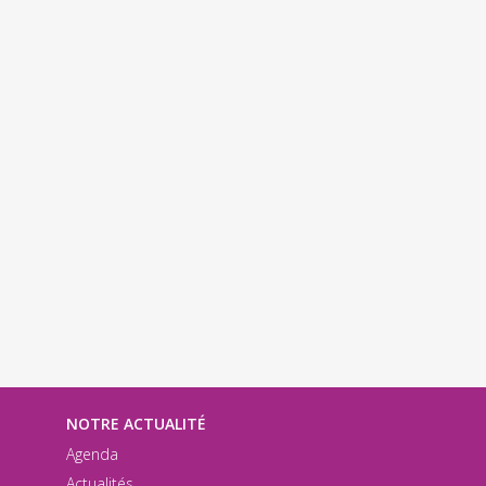
NOTRE ACTUALITÉ
Agenda
Actualités