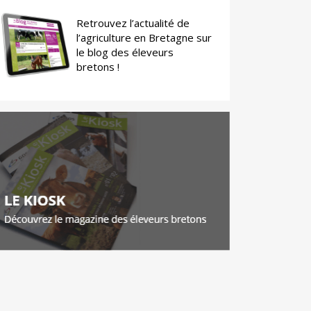
Retrouvez l’actualité de
l’agriculture en Bretagne sur
le blog des éleveurs
bretons !