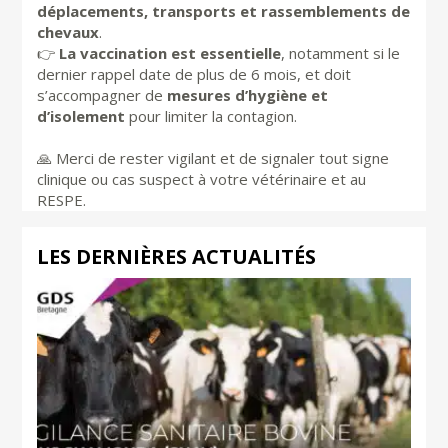
déplacements, transports et rassemblements de
chevaux
.
👉
La vaccination est essentielle
, notamment si le
dernier rappel date de plus de 6 mois, et doit
s’accompagner de
mesures d’hygiène et
d’isolement
pour limiter la contagion.
🙏 Merci de rester vigilant et de signaler tout signe
clinique ou cas suspect à votre vétérinaire et au
RESPE.
LES DERNIÈRES ACTUALITÉS