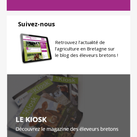
Suivez-nous
Retrouvez l’actualité de
l’agriculture en Bretagne sur
le blog des éleveurs bretons !