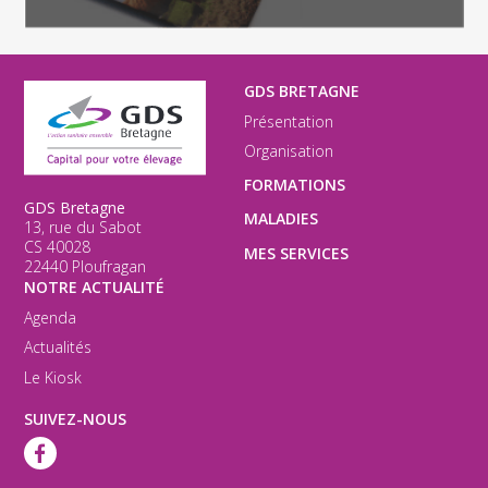
GDS BRETAGNE
Présentation
Organisation
FORMATIONS
GDS Bretagne
MALADIES
13, rue du Sabot
CS 40028
MES SERVICES
22440 Ploufragan
NOTRE ACTUALITÉ
Agenda
Actualités
Le Kiosk
SUIVEZ-NOUS