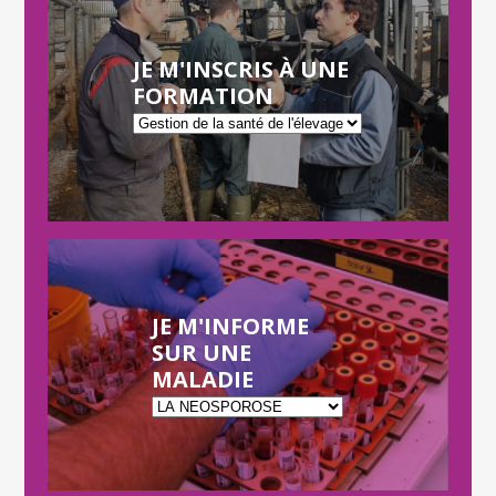
JE M'INSCRIS À UNE
FORMATION
JE M'INFORME
SUR UNE
MALADIE