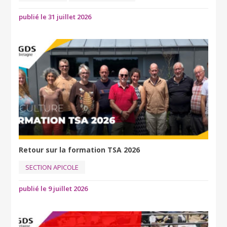
publié le 31 juillet 2026
Retour sur la formation TSA 2026
SECTION APICOLE
publié le 9 juillet 2026