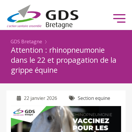
GDS Bretagne
Attention : rhinopneumonie
dans le 22 et propagation de la
grippe équine
22 janvier 2026
Section equine