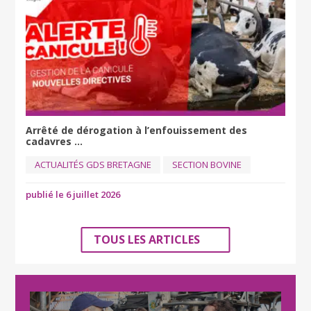
Arrêté de dérogation à l’enfouissement des
cadavres ...
ACTUALITÉS GDS BRETAGNE
SECTION BOVINE
publié le 6 juillet 2026
TOUS LES ARTICLES