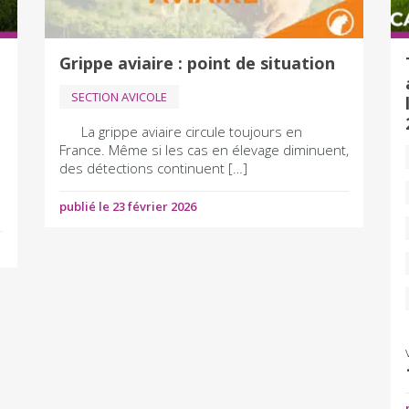
Grippe aviaire : point de situation
SECTION AVICOLE
La grippe aviaire circule toujours en
France. Même si les cas en élevage diminuent,
des détections continuent […]
publié le 23 février 2026