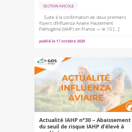
SECTION AVICOLE
Suite à la confirmation de deux premiers
foyers d’Influenza Aviaire Hautement
Pathogène (IAHP) en France — le 10 […]
publié le 17 octobre 2025
Actualité IAHP n°30 – Abaissement
du seuil de risque IAHP d’élevé à