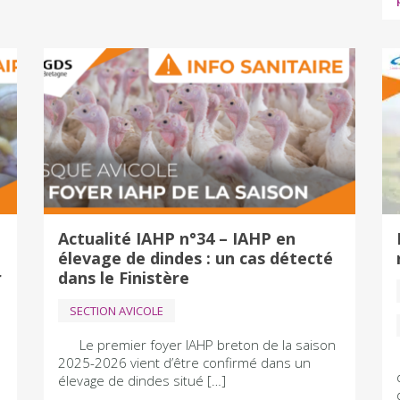
Actualité IAHP n°34 – IAHP en
élevage de dindes : un cas détecté
r
dans le Finistère
SECTION AVICOLE
Le premier foyer IAHP breton de la saison
2025-2026 vient d’être confirmé dans un
élevage de dindes situé […]