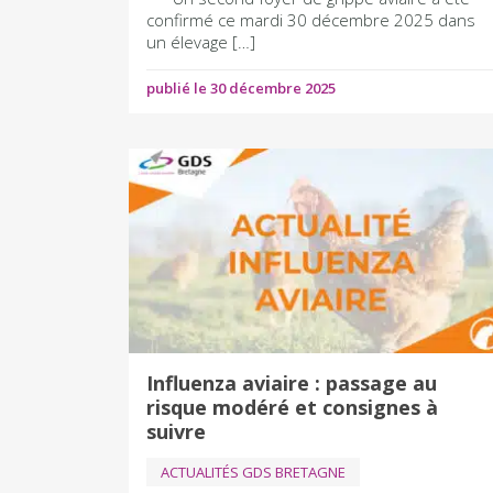
confirmé ce mardi 30 décembre 2025 dans
un élevage […]
publié le 30 décembre 2025
Influenza aviaire : passage au
risque modéré et consignes à
suivre
ACTUALITÉS GDS BRETAGNE