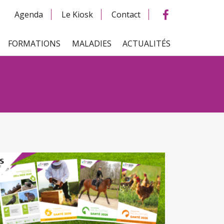
Agenda
Le Kiosk
Contact
FORMATIONS
MALADIES
ACTUALITÉS