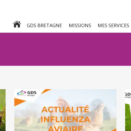
GDS BRETAGNE
MISSIONS
MES SERVICES