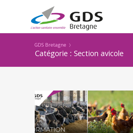
GDS Bretagne
Catégorie : Section avicole