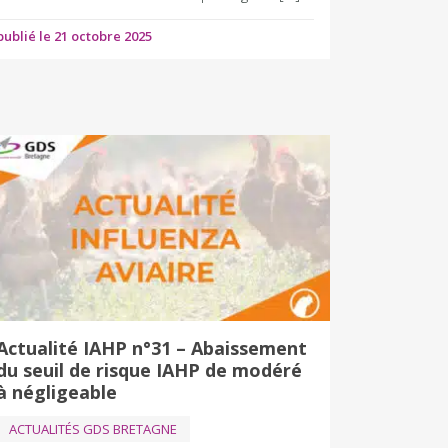
publié le 21 octobre 2025
Actualité IAHP n°31 – Abaissement
du seuil de risque IAHP de modéré
à négligeable
ACTUALITÉS GDS BRETAGNE