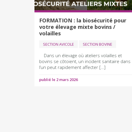
FORMATION : la biosécurité pour
votre élevage mixte bovins /
volailles
SECTION AVICOLE
SECTION BOVINE
Dans un élevage où ateliers volailles et
bovins se côtoient, un incident sanitaire dans
l’un peut rapidement affecter […]
publié le 2 mars 2026