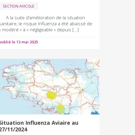
SECTION AVICOLE
A la suite d’amélioration de la situation
sanitaire, le risque Influenza a été abaissé de
« modéré » à « négligeable » depuis […]
publié le 13 mai 2025
Situation Influenza Aviaire au
27/11/2024