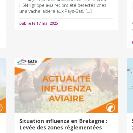
H5N1(grippe aviaire) ont été détectés chez
une vache laitière aux Pays‑Bas. […]
publié le 17 mai 2025
Situation influenza en Bretagne :
Levée des zones réglementées