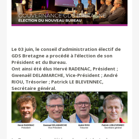
Le 03 juin, le conseil d’administration électif de
GDS Bretagne a procédé à l’élection de son
Président et du Bureau.
Ont ainsi été élus Hervé RADENAC, Président ;
Gwenaël DELAMARCHE, Vice-Président ; André
RIOU, Trésorier ; Patrick LE BLEVENNEC,
Secrétaire général.