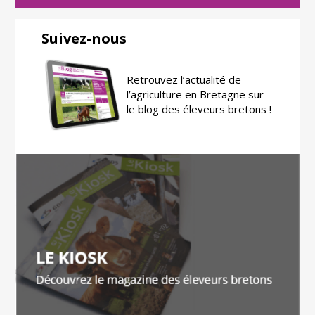
Suivez-nous
Retrouvez l’actualité de
l’agriculture en Bretagne sur
le blog des éleveurs bretons !