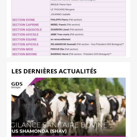
LES DERNIÈRES ACTUALITÉS