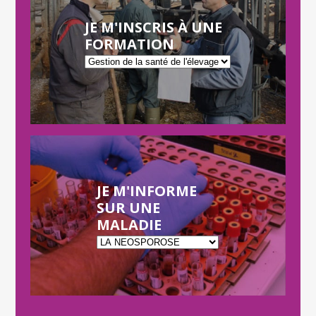
JE M'INSCRIS À UNE
FORMATION
JE M'INFORME
SUR UNE
MALADIE