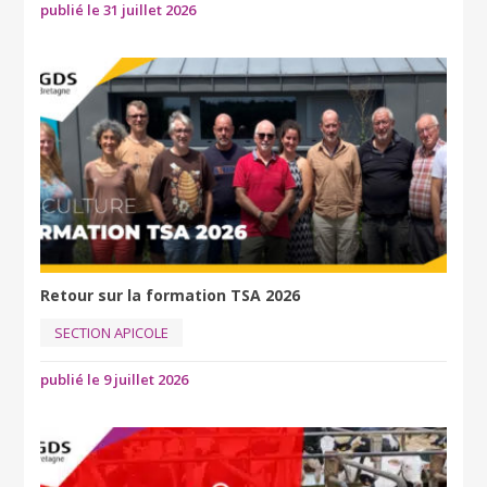
publié le 31 juillet 2026
Retour sur la formation TSA 2026
SECTION APICOLE
publié le 9 juillet 2026