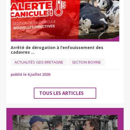
Arrêté de dérogation à l’enfouissement des
cadavres ...
ACTUALITÉS GDS BRETAGNE
SECTION BOVINE
publié le 6 juillet 2026
TOUS LES ARTICLES