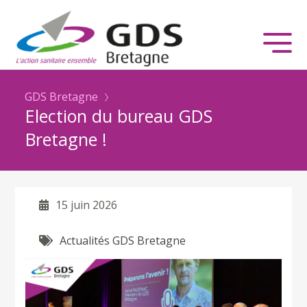
GDS Bretagne
Election du bureau GDS
Bretagne !
15 juin 2026
Actualités GDS Bretagne