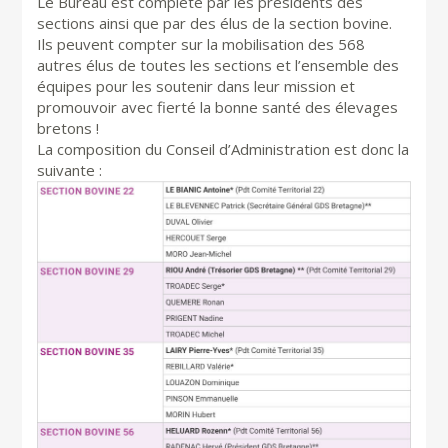
Le Bureau est complété par les présidents des
sections ainsi que par des élus de la section bovine.
Ils peuvent compter sur la mobilisation des 568
autres élus de toutes les sections et l’ensemble des
équipes pour les soutenir dans leur mission et
promouvoir avec fierté la bonne santé des élevages
bretons !
La composition du Conseil d’Administration est donc la
suivante :