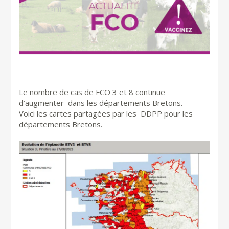
Le nombre de cas de FCO 3 et 8 continue
d’augmenter dans les départements Bretons.
Voici les cartes partagées par les DDPP pour les
départements Bretons.