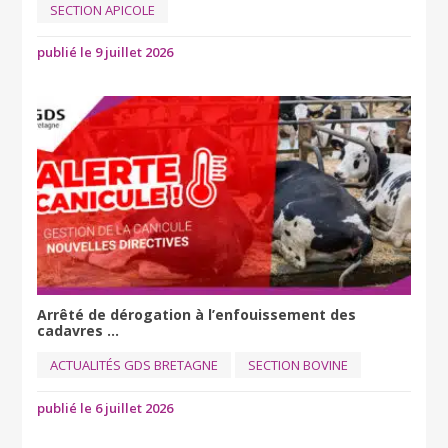
SECTION APICOLE
publié le 9 juillet 2026
Arrêté de dérogation à l’enfouissement des
cadavres ...
ACTUALITÉS GDS BRETAGNE
SECTION BOVINE
publié le 6 juillet 2026