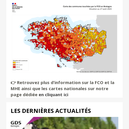
👉️ Retrouvez plus d’information sur la FCO et la
MHE ainsi que les cartes nationales sur notre
page dédiée
en cliquant ici
LES DERNIÈRES ACTUALITÉS