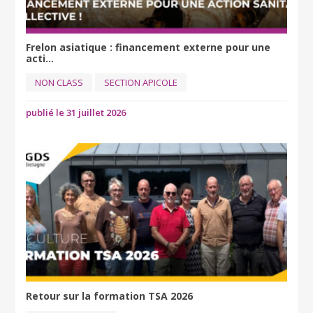
Frelon asiatique : financement externe pour une
acti...
NON CLASS
SECTION APICOLE
publié le 31 juillet 2026
Retour sur la formation TSA 2026