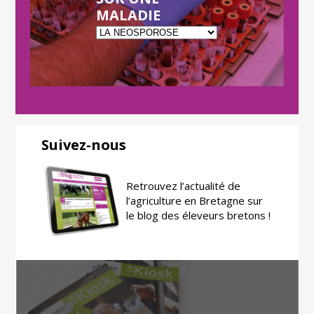
MALADIE
Suivez-nous
Retrouvez l’actualité de
l’agriculture en Bretagne sur
le blog des éleveurs bretons !