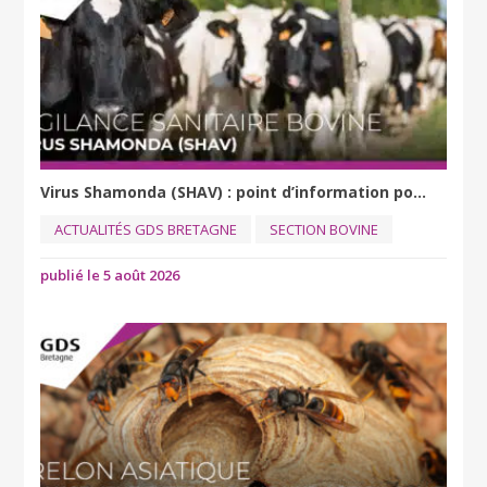
Virus Shamonda (SHAV) : point d’information po...
ACTUALITÉS GDS BRETAGNE
SECTION BOVINE
publié le 5 août 2026