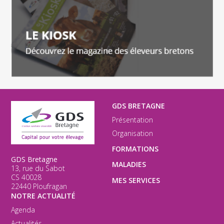
GDS BRETAGNE
Présentation
Organisation
FORMATIONS
GDS Bretagne
MALADIES
13, rue du Sabot
CS 40028
MES SERVICES
22440 Ploufragan
NOTRE ACTUALITÉ
Agenda
Actualités