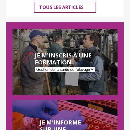
TOUS LES ARTICLES
JE M'INSCRIS À UNE
FORMATION
JE M'INFORME
SUR UNE