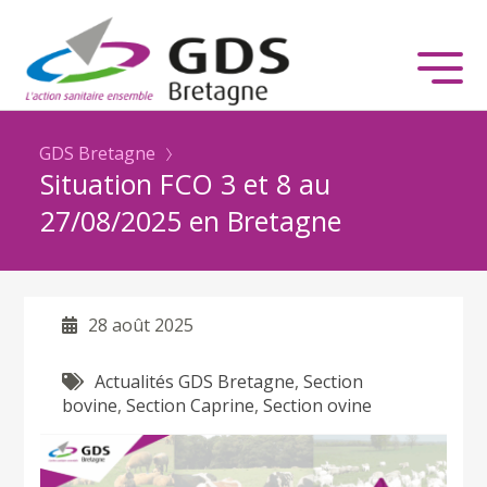
GDS Bretagne
Situation FCO 3 et 8 au
27/08/2025 en Bretagne
28 août 2025
Actualités GDS Bretagne
,
Section
bovine
,
Section Caprine
,
Section ovine