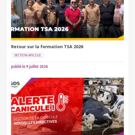
Retour sur la formation TSA 2026
SECTION APICOLE
publié le 9 juillet 2026