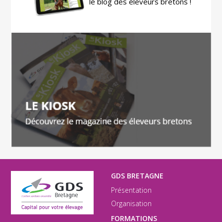
le blog des éleveurs bretons !
GDS BRETAGNE
Présentation
Organisation
FORMATIONS