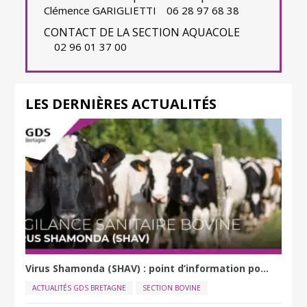
Clémence GARIGLIETTI
06 28 97 68 38
CONTACT DE LA SECTION AQUACOLE
02 96 01 37 00
LES DERNIÈRES ACTUALITÉS
Virus Shamonda (SHAV) : point d’information po...
ACTUALITÉS GDS BRETAGNE
SECTION BOVINE