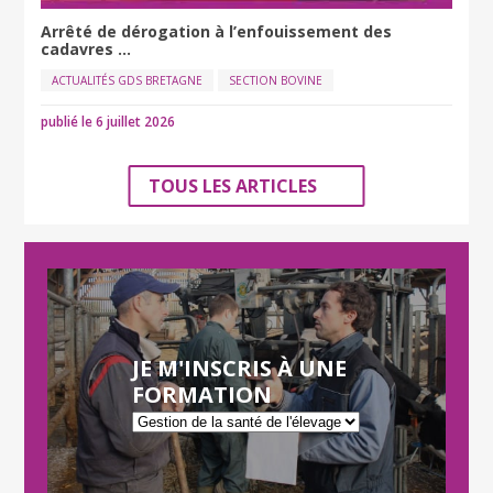
Arrêté de dérogation à l’enfouissement des
cadavres ...
ACTUALITÉS GDS BRETAGNE
SECTION BOVINE
publié le 6 juillet 2026
TOUS LES ARTICLES
JE M'INSCRIS À UNE
FORMATION