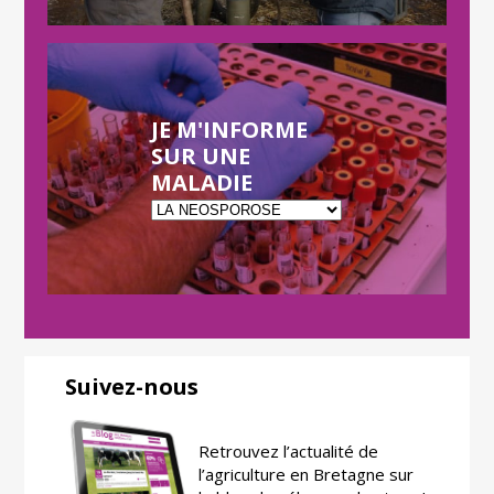
JE M'INFORME
SUR UNE
MALADIE
Suivez-nous
Retrouvez l’actualité de
l’agriculture en Bretagne sur