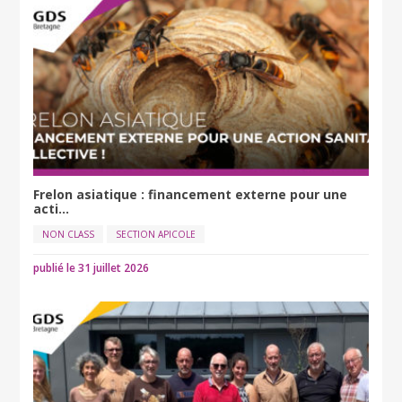
Frelon asiatique : financement externe pour une
acti...
NON CLASS
SECTION APICOLE
publié le 31 juillet 2026