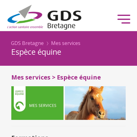
GDS Bretagne
Mes services
Espèce équine
Mes services > Espèce équine