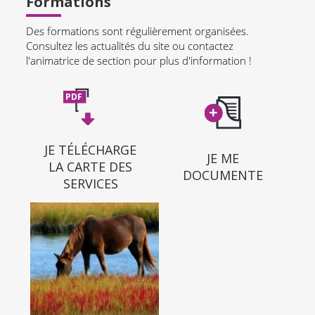
Formations
Des formations sont régulièrement organisées.
Consultez les actualités du site ou contactez
l'animatrice de section pour plus d'information !
JE TÉLÉCHARGE
JE ME
LA CARTE DES
DOCUMENTE
SERVICES