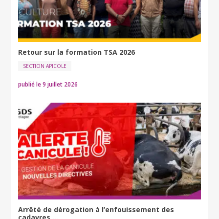
Retour sur la formation TSA 2026
SECTION APICOLE
publié le 9 juillet 2026
Arrêté de dérogation à l’enfouissement des
cadavres ...