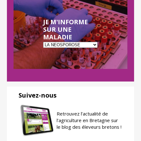
JE M'INFORME
SUR UNE
MALADIE
Suivez-nous
Retrouvez l’actualité de
l’agriculture en Bretagne sur
le blog des éleveurs bretons !