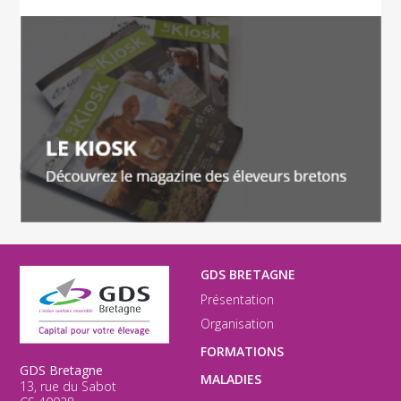
GDS BRETAGNE
Présentation
Organisation
FORMATIONS
GDS Bretagne
MALADIES
13, rue du Sabot