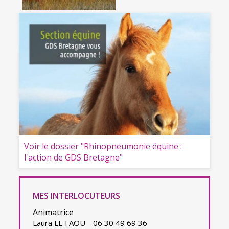
Voir le dossier "Rhinopneumonie équine :
l'action de GDS Bretagne"
MES INTERLOCUTEURS
Animatrice
Laura LE FAOU
06 30 49 69 36