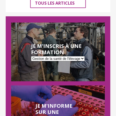
TOUS LES ARTICLES
JE M'INSCRIS À UNE
FORMATION
JE M'INFORME
SUR UNE