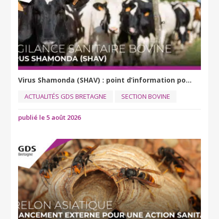
Virus Shamonda (SHAV) : point d’information po...
ACTUALITÉS GDS BRETAGNE
SECTION BOVINE
publié le 5 août 2026