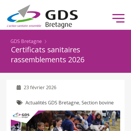
GDS Bretagne
Certificats sanitaires
rassemblements 2026
23 février 2026
Actualités GDS Bretagne
,
Section bovine