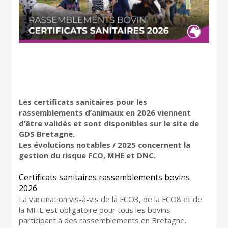
Les certificats sanitaires pour les
rassemblements d’animaux en 2026 viennent
d’être validés et sont disponibles sur le site de
GDS Bretagne.
Les évolutions notables / 2025 concernent la
gestion du risque FCO, MHE et DNC.
Certificats sanitaires rassemblements bovins
2026
La vaccination vis-à-vis de la FCO3, de la FCO8 et de
la MHE est obligatoire pour tous les bovins
participant à des rassemblements en Bretagne.