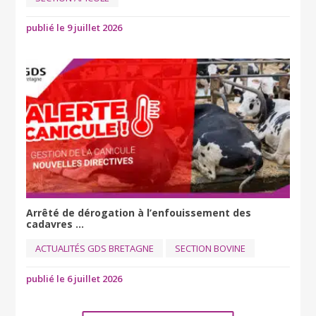
publié le 9 juillet 2026
Arrêté de dérogation à l’enfouissement des
cadavres ...
ACTUALITÉS GDS BRETAGNE
SECTION BOVINE
publié le 6 juillet 2026