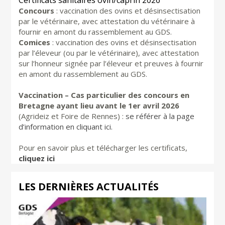
Concours
: vaccination des ovins et désinsectisation
par le vétérinaire, avec attestation du vétérinaire à
fournir en amont du rassemblement au GDS.
Comices
: vaccination des ovins et désinsectisation
par l’éleveur (ou par le vétérinaire), avec attestation
sur l’honneur signée par l’éleveur et preuves à fournir
en amont du rassemblement au GDS.
Vaccination – Cas particulier des concours en
Bretagne ayant lieu avant le 1er avril 2026
(Agrideiz et Foire de Rennes) :
se référer à la page
d’information en cliquant ici.
Pour en savoir plus et télécharger les certificats,
cliquez ici
LES DERNIÈRES ACTUALITÉS