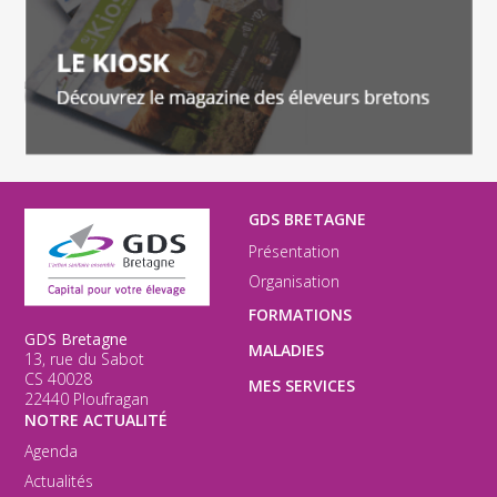
GDS BRETAGNE
Présentation
Organisation
FORMATIONS
GDS Bretagne
MALADIES
13, rue du Sabot
CS 40028
MES SERVICES
22440 Ploufragan
NOTRE ACTUALITÉ
Agenda
Actualités