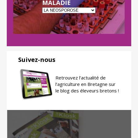
MALADIE
Suivez-nous
Retrouvez l’actualité de
l’agriculture en Bretagne sur
le blog des éleveurs bretons !